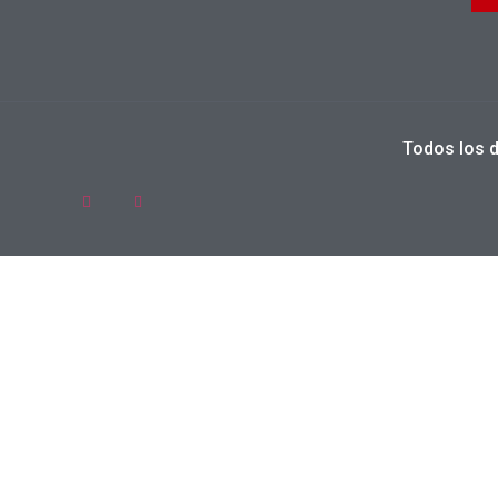
Todos los 