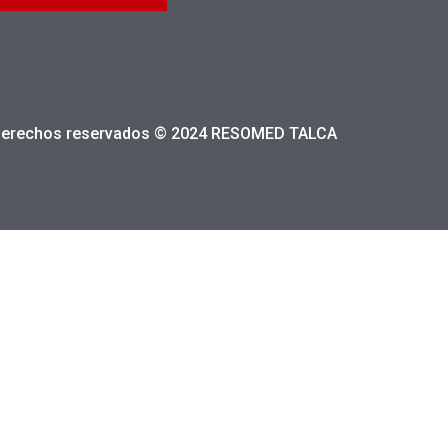
derechos reservados © 2024 RESOMED TALCA