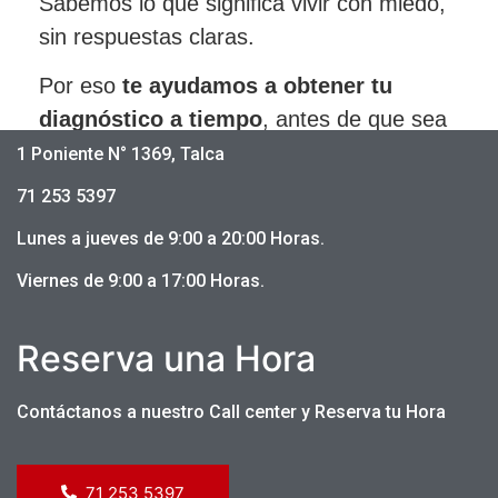
Sabemos lo que significa vivir con miedo,
sin respuestas claras.
Por eso
te ayudamos a obtener tu
diagnóstico a tiempo
, antes de que sea
demasiado tarde.
1 Poniente N° 1369, Talca
71 253 5397
Lunes a jueves de 9:00 a 20:00 Horas.
Viernes de 9:00 a 17:00 Horas.
Reserva una Hora
Contáctanos a nuestro Call center y Reserva tu Hora
71 253 5397