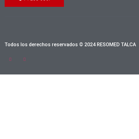
Todos los derechos reservados © 2024 RESOMED TALCA