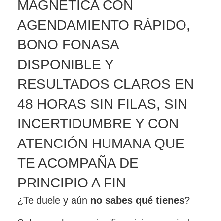
MAGNÉTICA CON
AGENDAMIENTO RÁPIDO,
BONO FONASA
DISPONIBLE Y
RESULTADOS CLAROS EN
48 HORAS SIN FILAS, SIN
INCERTIDUMBRE Y CON
ATENCIÓN HUMANA QUE
TE ACOMPAÑA DE
PRINCIPIO A FIN
¿Te duele y aún
no sabes qué tienes
?