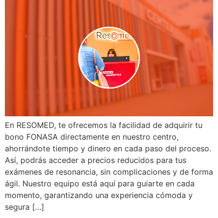
En RESOMED, te ofrecemos la facilidad de adquirir tu
bono FONASA directamente en nuestro centro,
ahorrándote tiempo y dinero en cada paso del proceso.
Así, podrás acceder a precios reducidos para tus
exámenes de resonancia, sin complicaciones y de forma
ágil. Nuestro equipo está aquí para guiarte en cada
momento, garantizando una experiencia cómoda y
segura […]