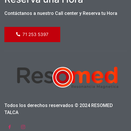
Contáctanos a nuestro Call center y Reserva tu Hora
71 253 5397
Todos los derechos reservados © 2024 RESOMED
TALCA